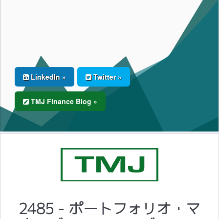
LinkedIn »
Twitter »
TMJ Finance Blog »
2485 - ポートフォリオ・マ