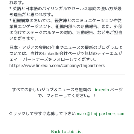
れます。
* 英語と日本語のバイリンガルでセールス志向の強い方が最
も適当だと思われます。
* 組織構築においては、経営陣とのコミュニケーションや従
業員エンゲージメント、組織内部への活動報告、また、外部
に向けてステークホルターの対応、活動報告、などもご担当
いただきます。
日本・アジアの金融の仕事やニュースの最新のプログラムに
ついては、当社のLinkedIn会社ページで無料のティーエムジ
ェイ ・パートナーズをフォローしてください。
https://www.linkedin.com/company/tmjpartners
すべての新しいジョブ＆ニュースを無料の
LinkedIn
ページ
で、フォローしてください。！
クリックして今すぐ応募して下さい
mark@tmj-partners.com
Back to Job List