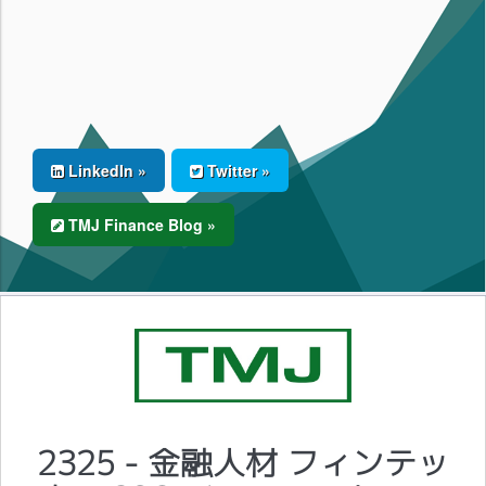
LinkedIn »
Twitter »
TMJ Finance Blog »
2325 - 金融人材 フィンテッ