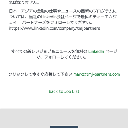
ればなりません。
日本・アジアの金融の仕事やニュースの最新のプログラムに
ついては、当社のLinkedIn会社ページで無料のティーエムジ
ェイ ・パートナーズをフォローしてください。
https://www.linkedin.com/company/tmjpartners
すべての新しいジョブ＆ニュースを無料の
LinkedIn
ページ
で、フォローしてください。！
クリックして今すぐ応募して下さい
mark@tmj-partners.com
Back to Job List