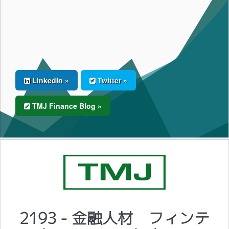
LinkedIn »
Twitter »
TMJ Finance Blog »
2193 - 金融人材 フィンテ