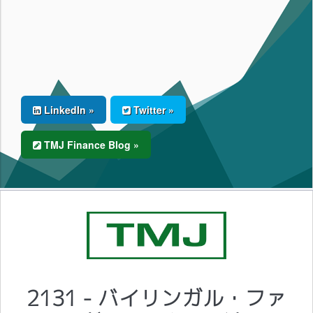
LinkedIn »
Twitter »
TMJ Finance Blog »
2131 - バイリンガル・ファ