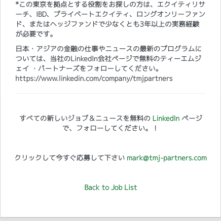
*この東京を拠点とする役割をお探しの方は、エクイティリサ
ーチ、IBD、プライベートエクイティ、ロングオンリーファン
ド、またはヘッジファンドで少なくとも3年以上の実務経験
が必要です。
日本・アジアの金融の仕事やニュースの最新のプログラムに
ついては、当社のLinkedIn会社ページで無料のティーエムジ
ェイ ・パートナーズをフォローしてください。
https://www.linkedin.com/company/tmjpartners
すべての新しいジョブ＆ニュースを無料の
LinkedIn
ページ
で、フォローしてください。！
クリックして今すぐ応募して下さい
mark@tmj-partners.com
Back to Job List