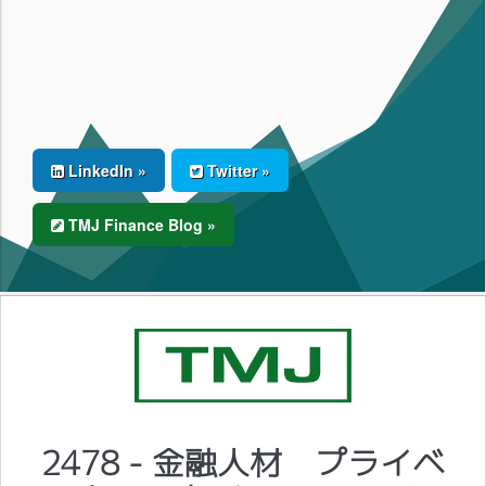
LinkedIn »
Twitter »
TMJ Finance Blog »
2478 - 金融人材 プライベ