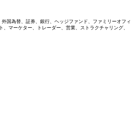
コイン、外国為替、証券、銀行、ヘッジファンド、ファミリーオフィ
リスト、マーケター、トレーダー、営業、ストラクチャリング、