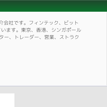
材紹介会社です。フィンテック、ビット
ています。東京、香港、シンガポール
ーケター、トレーダー、営業、ストラク