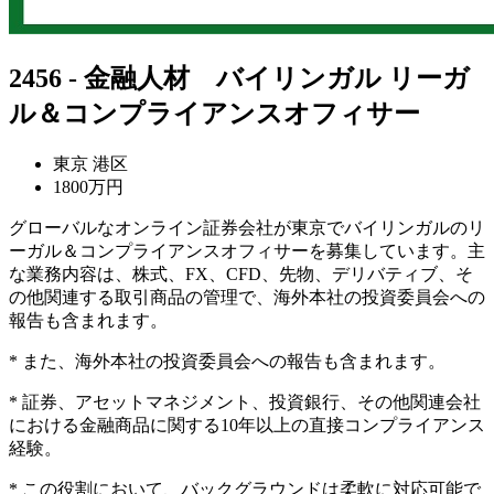
2456 - 金融人材 バイリンガル リーガ
ル＆コンプライアンスオフィサー
東京 港区
1800万円
グローバルなオンライン証券会社が東京でバイリンガルのリ
ーガル＆コンプライアンスオフィサーを募集しています。主
な業務内容は、株式、FX、CFD、先物、デリバティブ、そ
の他関連する取引商品の管理で、海外本社の投資委員会への
報告も含まれます。
* また、海外本社の投資委員会への報告も含まれます。
* 証券、アセットマネジメント、投資銀行、その他関連会社
における金融商品に関する10年以上の直接コンプライアンス
経験。
* この役割において、バックグラウンドは柔軟に対応可能で