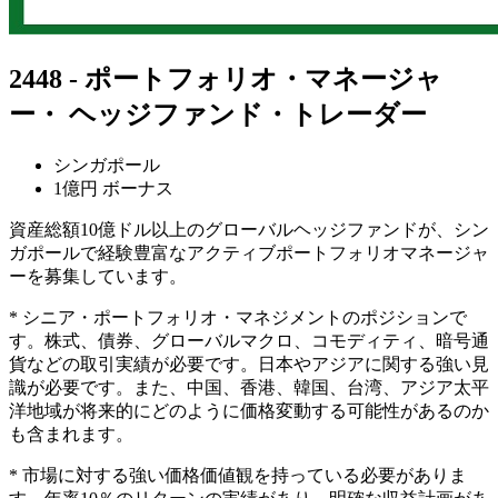
2448 - ポートフォリオ・マネージャ
ー・ ヘッジファンド・トレーダー
シンガポール
1億円 ボーナス
資産総額10億ドル以上のグローバルヘッジファンドが、シン
ガポールで経験豊富なアクティブポートフォリオマネージャ
ーを募集しています。
* シニア・ポートフォリオ・マネジメントのポジションで
す。株式、債券、グローバルマクロ、コモディティ、暗号通
貨などの取引実績が必要です。日本やアジアに関する強い見
識が必要です。また、中国、香港、韓国、台湾、アジア太平
洋地域が将来的にどのように価格変動する可能性があるのか
も含まれます。
* 市場に対する強い価格価値観を持っている必要がありま