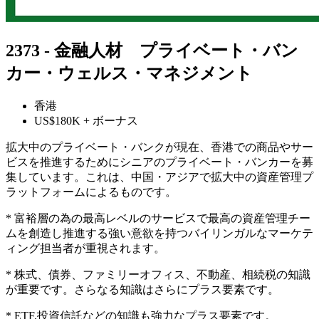
2373 - 金融人材 プライベート・バン
カー・ウェルス・マネジメント
香港
US$180K + ボーナス
拡大中のプライベート・バンクが現在、香港での商品やサー
ビスを推進するためにシニアのプライベート・バンカーを募
集しています。これは、中国・アジアで拡大中の資産管理プ
ラットフォームによるものです。
* 富裕層の為の最高レベルのサービスで最高の資産管理チー
ムを創造し推進する強い意欲を持つバイリンガルなマーケテ
ィング担当者が重視されます。
* 株式、債券、ファミリーオフィス、不動産、相続税の知識
が重要です。さらなる知識はさらにプラス要素です。
* ETF,投資信託などの知識も強力なプラス要素です。