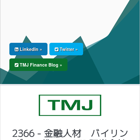
LinkedIn »
Twitter »
TMJ Finance Blog »
2366 - 金融人材 バイリン