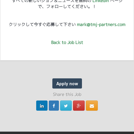
すべての新しいジョブ＆ニュースを無料の
LinkedIn
ページ
で、フォローしてください。！
クリックして今すぐ応募して下さい
mark@tmj-partners.com
Back to Job List
Apply now
Share this Job