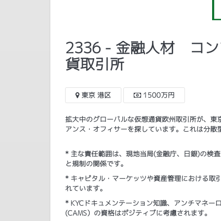
2336 - 金融人材 
貨取引所
東京 港区
1500万円
拡大中のグローバルな仮想通貨欧州取引所が、東
アンス・オフィサーを探しています。これは分散
* 主な責任範囲は、現地当局(金融庁、日銀)の検
と規制の関係です。
* キャピタル・マーケッツや資産管理における取
れています。
* KYCドキュメンテーション知識、アンチマネーロンダリングスペ
(CAMS）の資格はポジティブに考慮されます。