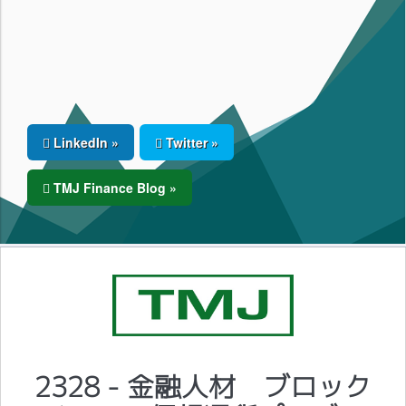
LinkedIn »
Twitter »
TMJ Finance Blog »
2328 - 金融人材 ブロック