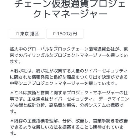
チェーン仮想通貨プロジェ
クトマネージャー
東京 港区
1800万円
拡大中のグローバルなブロックチェーン暗号通貨会社が、東
京でのバイリンガルなプロジェクトマネージャーを探してい
ます。
＊我が社は、我が社が収集する大量のサイバーセキュリティ
に隠された情報発見と良好な商品をつくり出す決定ができる
中堅シニアプロジェクトマネージャーを探しています。
＊これは技術と営業に関するプロジェクトマネージャーの仕
事です。主な焦点はサイバーセキュリティ、 データマイニン
グ技術と統計分析、高品質な報告、分析システムの構築で
す。
＊既存の主要指標を理解、分析、改善し、営業手続きを改善
できるような新しい方法を提案することも期待されていま
す。