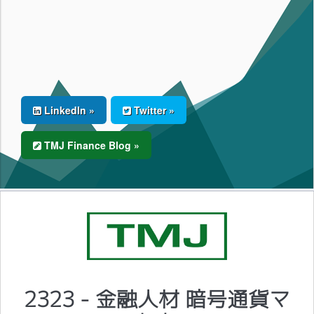
LinkedIn »
Twitter »
TMJ Finance Blog »
2323 - 金融人材 暗号通貨マ