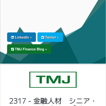
LinkedIn »
Twitter »
TMJ Finance Blog »
2317 - 金融人材 シニア・