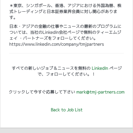
＊東京、シンガポール、香港、アジアにおける外国為替、株
式トレーディングと日本証券業界会員に対し関心がありま
す。
日本・アジアの金融の仕事やニュースの最新のプログラムに
ついては、当社のLinkedIn会社ページで無料のティーエムジ
ェイ ・パートナーズをフォローしてください。
https://www.linkedin.com/company/tmjpartners
すべての新しいジョブ＆ニュースを無料の
LinkedIn
ページ
で、フォローしてください。！
クリックして今すぐ応募して下さい
mark@tmj-partners.com
Back to Job List