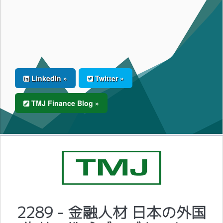
LinkedIn »
Twitter »
TMJ Finance Blog »
2289 - 金融人材 日本の外国