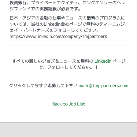
投資銀行、プライベートエクイティ、ロングオンリーのヘッ
ジファンドでの実務経験が必要です。
日本・アジアの金融の仕事やニュースの最新のプログラムに
ついては、当社のLinkedIn会社ページで無料のティーエムジ
ェイ ・パートナーズをフォローしてください。
https://www.linkedin.com/company/tmjpartners
すべての新しいジョブ＆ニュースを無料の
LinkedIn
ページ
で、フォローしてください。！
クリックして今すぐ応募して下さい
mark@tmj-partners.com
Back to Job List