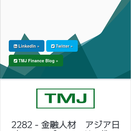
LinkedIn »
Twitter »
TMJ Finance Blog »
2282 - 金融人材 アジア日