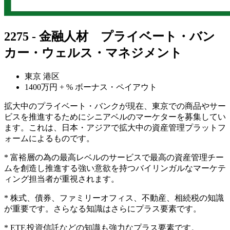
2275 - 金融人材 プライベート・バン
カー・ウェルス・マネジメント
東京 港区
1400万円 + % ボーナス・ペイアウト
拡大中のプライベート・バンクが現在、東京での商品やサー
ビスを推進するためにシニアベルのマーケターを募集してい
ます。これは、日本・アジアで拡大中の資産管理プラットフ
ォームによるものです。
* 富裕層の為の最高レベルのサービスで最高の資産管理チー
ムを創造し推進する強い意欲を持つバイリンガルなマーケテ
ィング担当者が重視されます。
* 株式、債券、ファミリーオフィス、不動産、相続税の知識
が重要です。さらなる知識はさらにプラス要素です。
* ETF,投資信託などの知識も強力なプラス要素です。