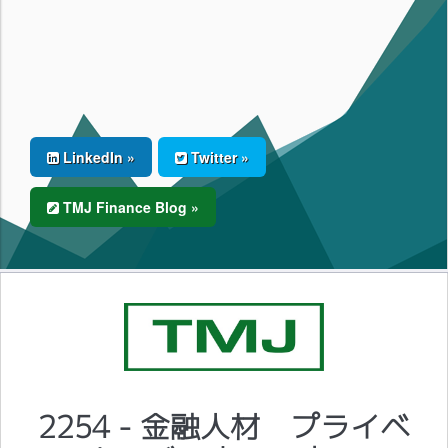
LinkedIn »
Twitter »
TMJ Finance Blog »
2254 - 金融人材 プライベ