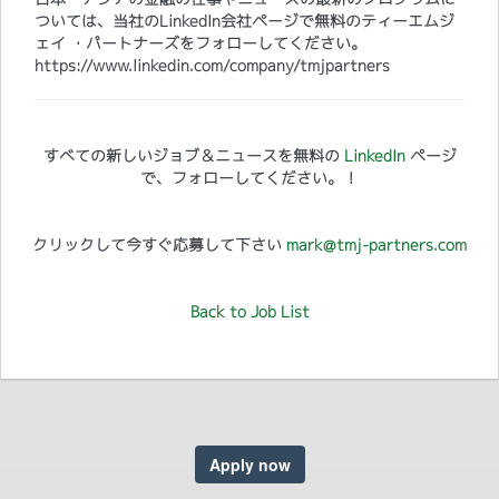
ついては、当社のLinkedIn会社ページで無料のティーエムジ
ェイ ・パートナーズをフォローしてください。
https://www.linkedin.com/company/tmjpartners
すべての新しいジョブ＆ニュースを無料の
LinkedIn
ページ
で、フォローしてください。！
クリックして今すぐ応募して下さい
mark@tmj-partners.com
Back to Job List
Apply now