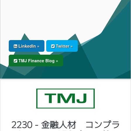
LinkedIn »
Twitter »
TMJ Finance Blog »
2230 - 金融人材 コンプラ