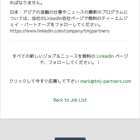
ればなりません。
日本・アジアの金融の仕事やニュースの最新のプログラムに
ついては、当社のLinkedIn会社ページで無料のティーエムジ
ェイ ・パートナーズをフォローしてください。
https://www.linkedin.com/company/tmjpartners
すべての新しいジョブ＆ニュースを無料の
LinkedIn
ページ
で、フォローしてください。！
クリックして今すぐ応募して下さい
mark@tmj-partners.com
Back to Job List