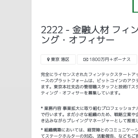
2222 - 金融人材 
ング・オフィサー
東京 港区
1800万円＋ボーナス
完全にライセンスされたフィンテックスタートア
ースのプラットフォームは、ビットコインのアク
ます。東京本社支店の管理職スタッフと技術ITス
ティング・オフィサーを募集しています。
* 業務内容 事業拡大に取り組むプロフェッショ
で行います。まだ小さな組織のため、戦略立案や
き込みながらプレイングマネージャーとして推進
* 組織構築においては、経営陣とのコミュニケー
てステークホルターの対応、活動報告、などもご