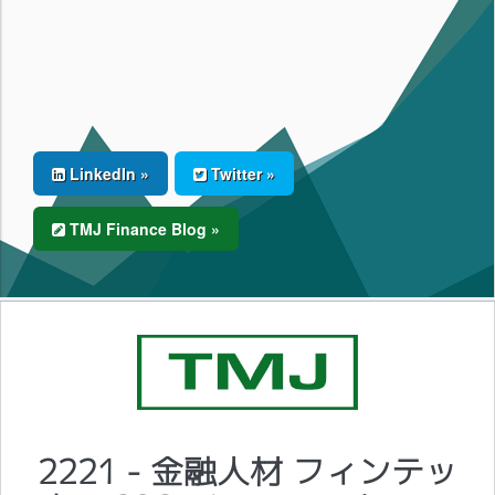
LinkedIn »
Twitter »
TMJ Finance Blog »
2221 - 金融人材 フィンテッ