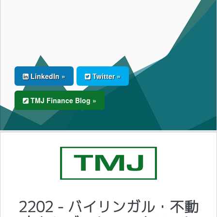
LinkedIn »
Twitter »
TMJ Finance Blog »
2202 - バイリンガル・不動