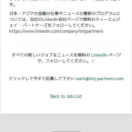
す。
日本・アジアの金融の仕事やニュースの最新のプログラムに
ついては、当社のLinkedIn会社ページで無料のティーエムジ
ェイ ・パートナーズをフォローしてください。
https://www.linkedin.com/company/tmjpartners
すべての新しいジョブ＆ニュースを無料の
LinkedIn
ページ
で、フォローしてください。！
クリックして今すぐ応募して下さい
mark@tmj-partners.com
Back to Job List