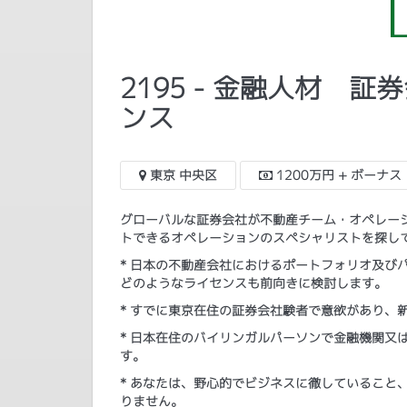
2195 - 金融人材
ンス
東京 中央区
1200万円 + ボーナス
グローバルな証券会社が不動産チーム・オペレー
トできるオペレーションのスペシャリストを探し
* 日本の不動産会社におけるポートフォリオ及び
どのようなライセンスも前向きに検討します。
* すでに東京在住の証券会社験者で意欲があり、
* 日本在住のバイリンガルパーソンで金融機関又
す。
* あなたは、野心的でビジネスに徹していること
りません。