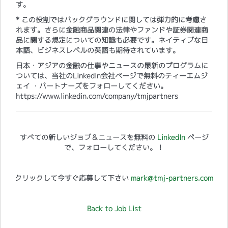
す。
* この役割ではバックグラウンドに関しては弾力的に考慮さ
れます。さらに金融商品関連の法律やファンドや証券関連商
品に関する規定についての知識も必要です。ネイティブな日
本語、ビジネスレベルの英語も期待されています。
日本・アジアの金融の仕事やニュースの最新のプログラムに
ついては、当社のLinkedIn会社ページで無料のティーエムジ
ェイ ・パートナーズをフォローしてください。
https://www.linkedin.com/company/tmjpartners
すべての新しいジョブ＆ニュースを無料の
LinkedIn
ページ
で、フォローしてください。！
クリックして今すぐ応募して下さい
mark@tmj-partners.com
Back to Job List