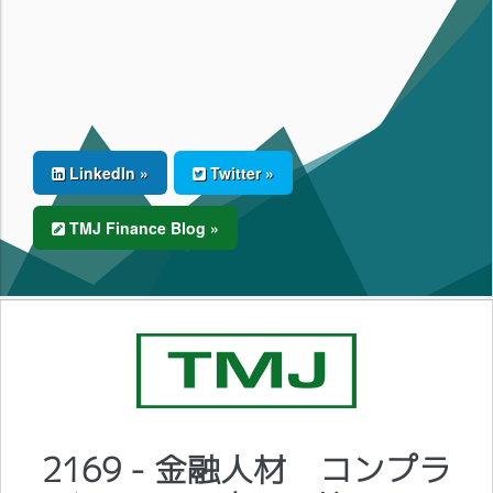
LinkedIn »
Twitter »
TMJ Finance Blog »
2169 - 金融人材 コンプラ