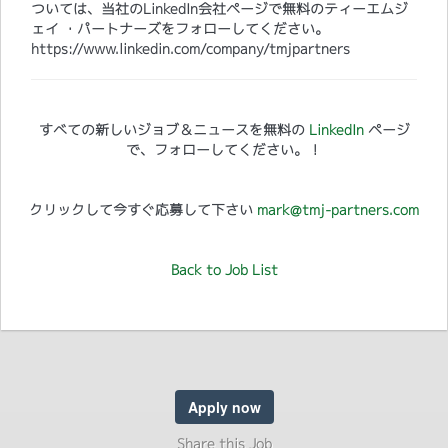
ついては、当社のLinkedIn会社ページで無料のティーエムジ
ェイ ・パートナーズをフォローしてください。
https://www.linkedin.com/company/tmjpartners
すべての新しいジョブ＆ニュースを無料の
LinkedIn
ページ
で、フォローしてください。！
クリックして今すぐ応募して下さい
mark@tmj-partners.com
Back to Job List
Apply now
Share this Job