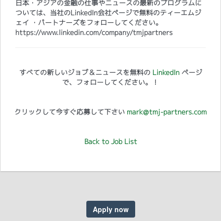
日本・アジアの金融の仕事やニュースの最新のプログラムに
ついては、当社のLinkedIn会社ページで無料のティーエムジ
ェイ ・パートナーズをフォローしてください。
https://www.linkedin.com/company/tmjpartners
すべての新しいジョブ＆ニュースを無料の
LinkedIn
ページ
で、フォローしてください。！
クリックして今すぐ応募して下さい
mark@tmj-partners.com
Back to Job List
Apply now