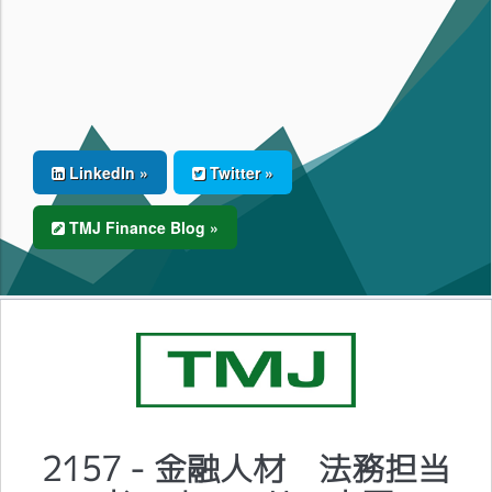
LinkedIn »
Twitter »
TMJ Finance Blog »
2157 - 金融人材 法務担当