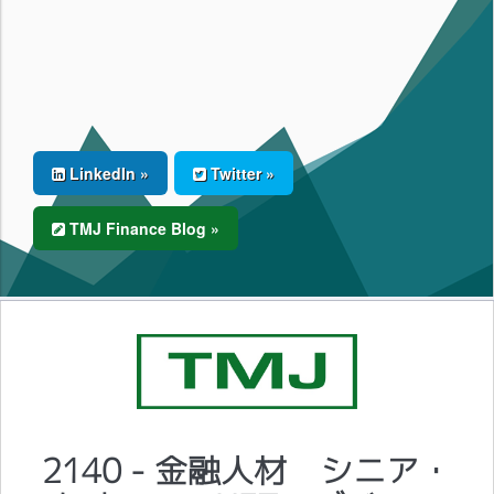
LinkedIn »
Twitter »
TMJ Finance Blog »
2140 - 金融人材 シニア・