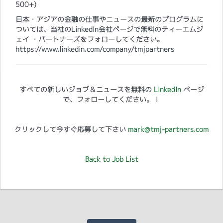
500+)
日本・アジアの金融の仕事やニュースの最新のプログラムに
ついては、当社のLinkedIn会社ページで無料のティーエムジ
ェイ ・パートナーズをフォローしてください。
https://www.linkedin.com/company/tmjpartners
すべての新しいジョブ＆ニュースを無料の
LinkedIn
ページ
で、フォローしてください。！
クリックして今すぐ応募して下さい
mark@tmj-partners.com
Back to Job List