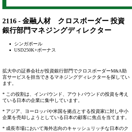
2116 - 金融人材 クロスボーダー 投資
銀行部門マネジングディレクター
シンガポール
USD250K+ボーナス
拡大中の証券会社が投資銀行部門でクロスボーダーM&A助
言サービスを担当できるマネジングディレクターを探してい
ます。
* この役割は、インバウンド、アウトバウンドの投資を考え
ている日本の企業に集中しています。
* アジア、ヨーロッパや米国を拠点とする投資家に対し中小
企業を売却しようとしている日本の顧客に焦点を当てます。
* 成長市場において海外志向のキャッシュリッチな日本のク