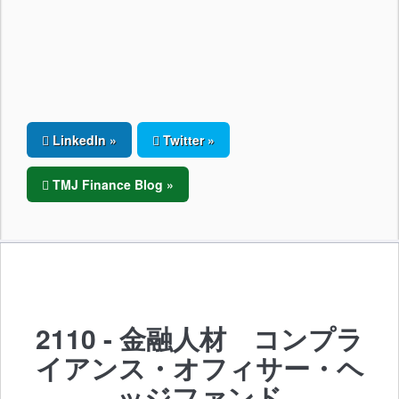
LinkedIn »
Twitter »
TMJ Finance Blog »
2110 - 金融人材 コンプラ
イアンス・オフィサー・ヘ
ッジファンド