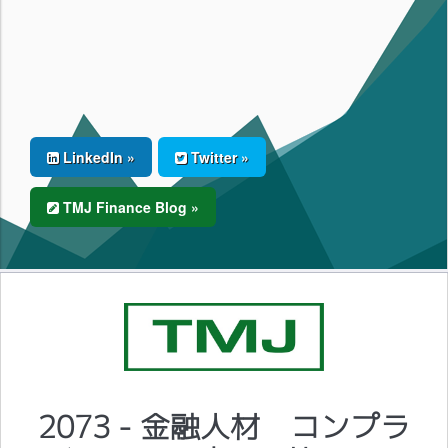
LinkedIn »
Twitter »
TMJ Finance Blog »
2073 - 金融人材 コンプラ