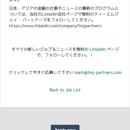
日本・アジアの金融の仕事やニュースの最新のプログラムに
ついては、当社のLinkedIn会社ページで無料のティーエムジ
ェイ ・パートナーズをフォローしてください。
https://www.linkedin.com/company/tmjpartners
すべての新しいジョブ＆ニュースを無料の
LinkedIn
ページ
で、フォローしてください。！
クリックして今すぐ応募して下さい
mark@tmj-partners.com
Back to Job List
Apply now