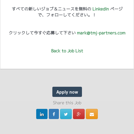
すべての新しいジョブ＆ニュースを無料の
LinkedIn
ページ
で、フォローしてください。！
クリックして今すぐ応募して下さい
mark@tmj-partners.com
Back to Job List
Apply now
Share this Job