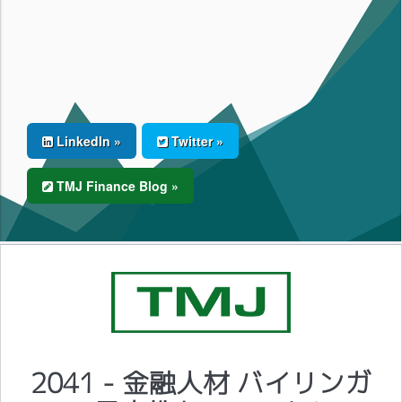
LinkedIn »
Twitter »
TMJ Finance Blog »
2041 - 金融人材 バイリンガ