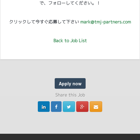
で、フォローしてください。！
クリックして今すぐ応募して下さい
mark@tmj-partners.com
Back to Job List
Apply now
Share this Job