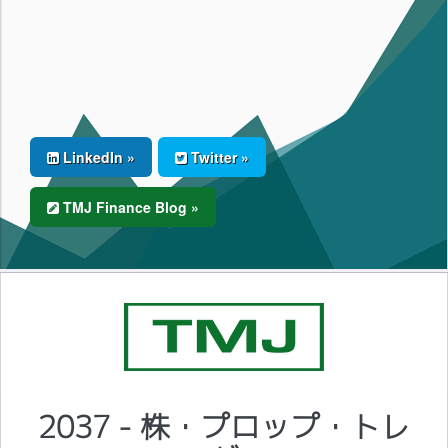
LinkedIn »
Twitter »
TMJ Finance Blog »
2037 - 株・プロップ・トレ