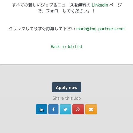
すべての新しいジョブ＆ニュースを無料の
LinkedIn
ページ
で、フォローしてください。！
クリックして今すぐ応募して下さい
mark@tmj-partners.com
Back to Job List
Apply now
Share this Job