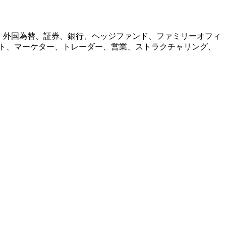
コイン、外国為替、証券、銀行、ヘッジファンド、ファミリーオフィ
リスト、マーケター、トレーダー、営業、ストラクチャリング、