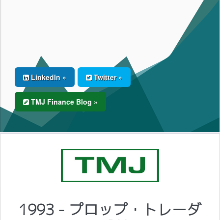
LinkedIn »
Twitter »
TMJ Finance Blog »
1993 - プロップ・トレーダ