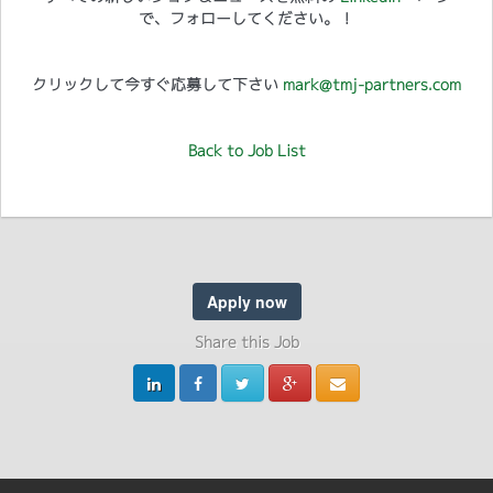
で、フォローしてください。！
クリックして今すぐ応募して下さい
mark@tmj-partners.com
Back to Job List
Apply now
Share this Job