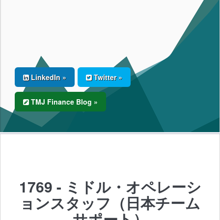
LinkedIn »
Twitter »
TMJ Finance Blog »
1769 - ミドル・オペレーシ
ョンスタッフ（日本チーム
サポート）